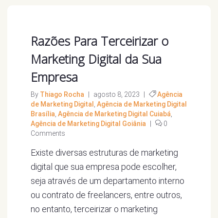
Razões Para Terceirizar o
Marketing Digital da Sua
Empresa
By
Thiago Rocha
|
agosto 8, 2023
|
Agência
de Marketing Digital
,
Agência de Marketing Digital
Brasília
,
Agência de Marketing Digital Cuiabá
,
Agência de Marketing Digital Goiânia
|
0
Comments
Existe diversas estruturas de marketing
digital que sua empresa pode escolher,
seja através de um departamento interno
ou contrato de freelancers, entre outros,
no entanto, terceirizar o marketing