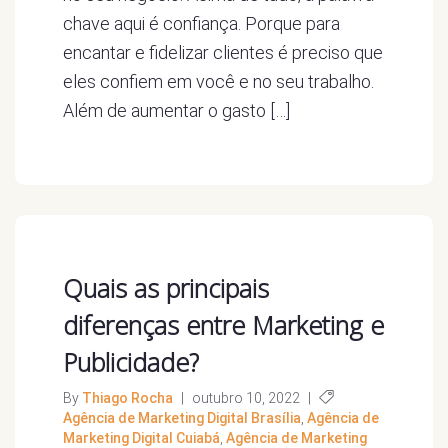
chave aqui é confiança. Porque para
encantar e fidelizar clientes é preciso que
eles confiem em você e no seu trabalho.
Além de aumentar o gasto […]
Quais as principais
diferenças entre Marketing e
Publicidade?
By
Thiago Rocha
|
outubro 10, 2022
|
Agência de Marketing Digital Brasília
,
Agência de
Marketing Digital Cuiabá
,
Agência de Marketing