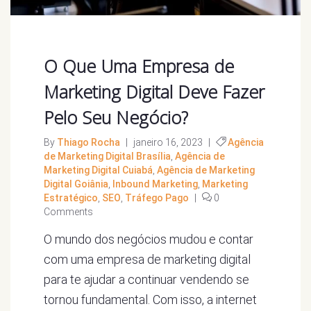
O Que Uma Empresa de
Marketing Digital Deve Fazer
Pelo Seu Negócio?
By
Thiago Rocha
|
janeiro 16, 2023
|
Agência
de Marketing Digital Brasília
,
Agência de
Marketing Digital Cuiabá
,
Agência de Marketing
Digital Goiânia
,
Inbound Marketing
,
Marketing
Estratégico
,
SEO
,
Tráfego Pago
|
0
Comments
O mundo dos negócios mudou e contar
com uma empresa de marketing digital
para te ajudar a continuar vendendo se
tornou fundamental. Com isso, a internet