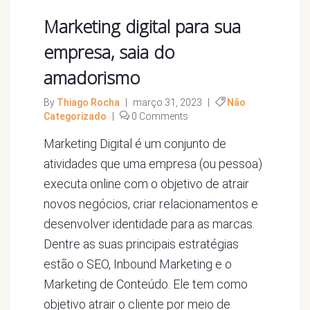
Marketing digital para sua
empresa, saia do
amadorismo
By
Thiago Rocha
|
março 31, 2023
|
Não
Categorizado
|
0 Comments
Marketing Digital é um conjunto de
atividades que uma empresa (ou pessoa)
executa online com o objetivo de atrair
novos negócios, criar relacionamentos e
desenvolver identidade para as marcas.
Dentre as suas principais estratégias
estão o SEO, Inbound Marketing e o
Marketing de Conteúdo. Ele tem como
objetivo atrair o cliente por meio de