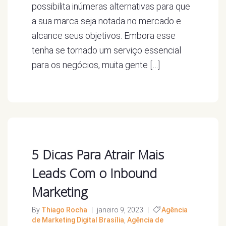
possibilita inúmeras alternativas para que
a sua marca seja notada no mercado e
alcance seus objetivos. Embora esse
tenha se tornado um serviço essencial
para os negócios, muita gente […]
5 Dicas Para Atrair Mais
Leads Com o Inbound
Marketing
By
Thiago Rocha
|
janeiro 9, 2023
|
Agência
de Marketing Digital Brasília
,
Agência de