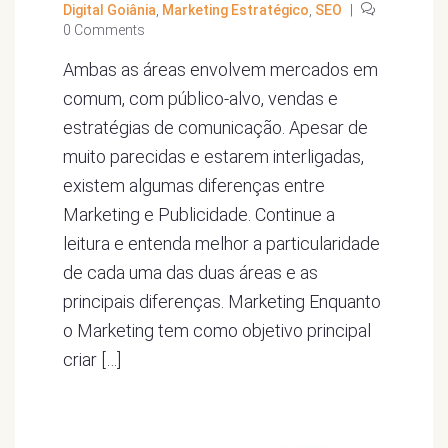
Digital Goiânia
,
Marketing Estratégico
,
SEO
|
0 Comments
Ambas as áreas envolvem mercados em
comum, com público-alvo, vendas e
estratégias de comunicação. Apesar de
muito parecidas e estarem interligadas,
existem algumas diferenças entre
Marketing e Publicidade. Continue a
leitura e entenda melhor a particularidade
de cada uma das duas áreas e as
principais diferenças. Marketing Enquanto
o Marketing tem como objetivo principal
criar […]