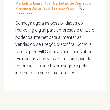
Marketing
,
Loja Virtual
,
Marketing de Conteúdo
,
Presença Digital
,
SEO
,
Tráfego Pago
|
0
Comments
Conheça agora as possibilidades do
marketing digital para empresas e utilize o
poder da internet para aumentar as
vendas do seu negócio! Confira! Como já
foi dito pelo Bill Gates a vários anos atrás
“Em alguns anos vão existir dois tipos de
empresas: as que fazem negócio pela
internet e as que estão fora dos […]