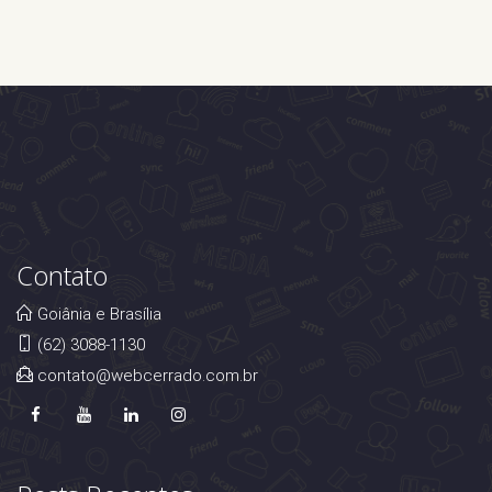
Contato
Goiânia e Brasília
(62) 3088-1130
contato@webcerrado.com.br