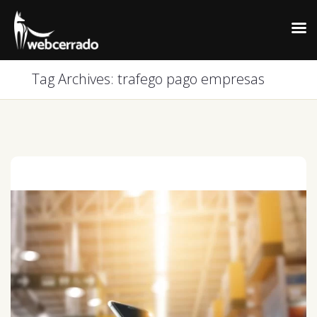
Tag Archives: trafego pago empresas