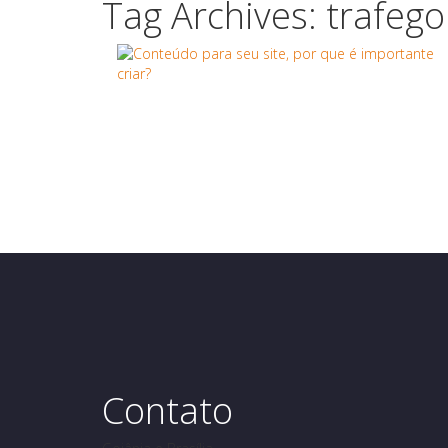
Tag Archives: trafego
Contato