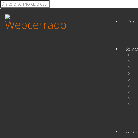
Início
Serviç
Cases