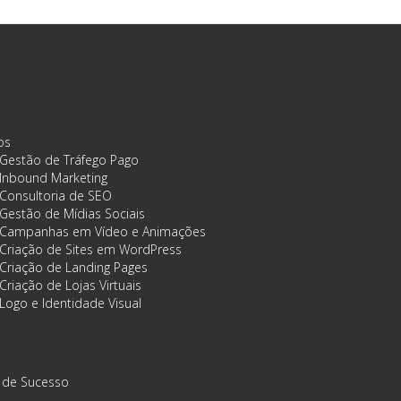
os
Gestão de Tráfego Pago
Inbound Marketing
Consultoria de SEO
Gestão de Mídias Sociais
Campanhas em Vídeo e Animações
Criação de Sites em WordPress
Criação de Landing Pages
Criação de Lojas Virtuais
Logo e Identidade Visual
 de Sucesso