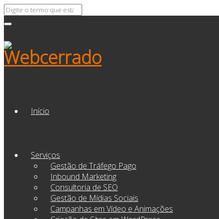
Início
Serviços
Gestão de Tráfego Pago
Inbound Marketing
Consultoria de SEO
Gestão de Mídias Sociais
Campanhas em Vídeo e Animações