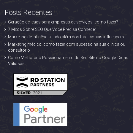
Posts Recentes
Geração de leads para empresas de serviços: como fazer?
7 Mitos Sobre SEO Que Você Precisa Conhecer
Marketing de influência: indo além dos tradicionais influencers
Marketing médico: como fazer com sucesso na sua clínica ou
consultório
Como Melhorar o Posicionamento do Seu Site no Google: Dicas
Valiosas