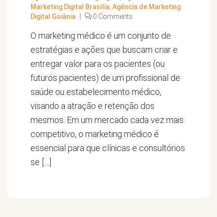
Marketing Digital Brasília
,
Agência de Marketing
Digital Goiânia
|
0 Comments
O marketing médico é um conjunto de
estratégias e ações que buscam criar e
entregar valor para os pacientes (ou
futuros pacientes) de um profissional de
saúde ou estabelecimento médico,
visando a atração e retenção dos
mesmos. Em um mercado cada vez mais
competitivo, o marketing médico é
essencial para que clínicas e consultórios
se […]