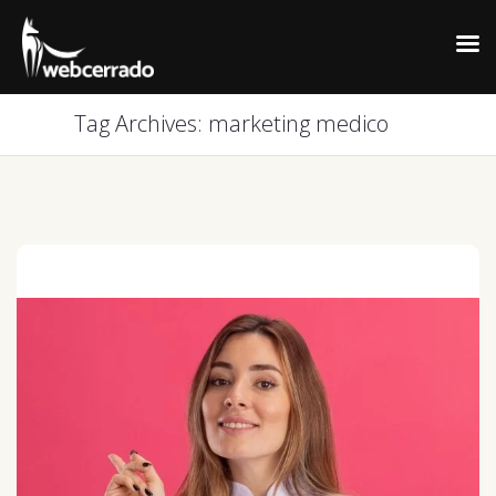
Tag Archives: marketing medico