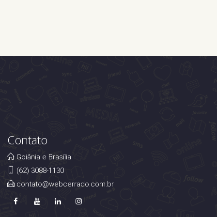
Contato
Goiânia e Brasília
(62) 3088-1130
contato@webcerrado.com.br