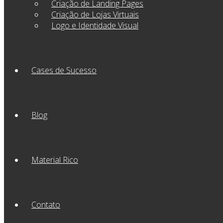
Criação de Landing Pages
Criação de Lojas Virtuais
Logo e Identidade Visual
Cases de Sucesso
Blog
Material Rico
Contato