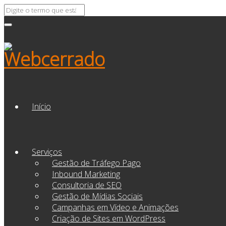
Início
Serviços
Gestão de Tráfego Pago
Inbound Marketing
Consultoria de SEO
Gestão de Mídias Sociais
Campanhas em Vídeo e Animações
Criação de Sites em WordPress