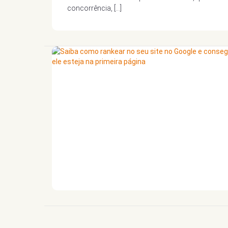
concorrência, […]