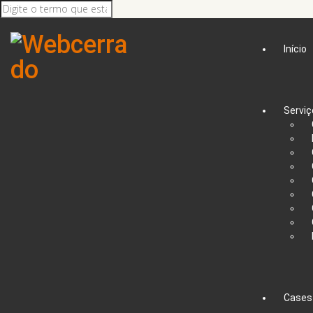
Início
Serviç
Cases