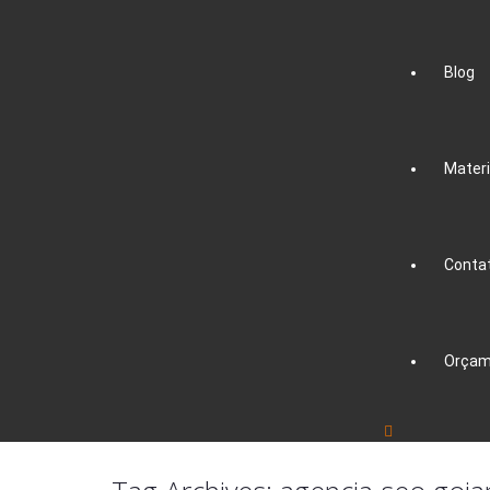
Blog
Materi
Conta
Orçam