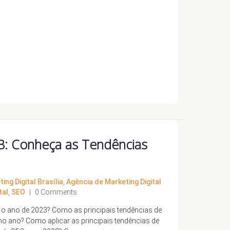
3: Conheça as Tendências
ing Digital Brasília
,
Agência de Marketing Digital
tal
,
SEO
|
0 Comments
a o ano de 2023? Como as principais tendências de
o ano? Como aplicar as principais tendências de