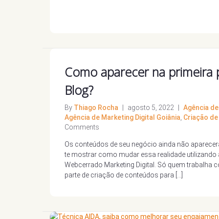
Como aparecer na primeira p
Blog?
By
Thiago Rocha
|
agosto 5, 2022
|
Agência de 
Agência de Marketing Digital Goiânia
,
Criação de
Comments
Os conteúdos de seu negócio ainda não aparecera
te mostrar como mudar essa realidade utilizando 
Webcerrado Marketing Digital. Só quem trabalha 
parte de criação de conteúdos para […]