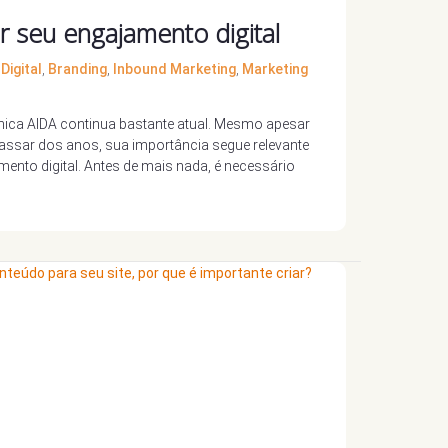
r seu engajamento digital
Digital
,
Branding
,
Inbound Marketing
,
Marketing
cnica AIDA continua bastante atual. Mesmo apesar
assar dos anos, sua importância segue relevante
ento digital. Antes de mais nada, é necessário