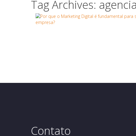
Tag Archives: agencia
Contato