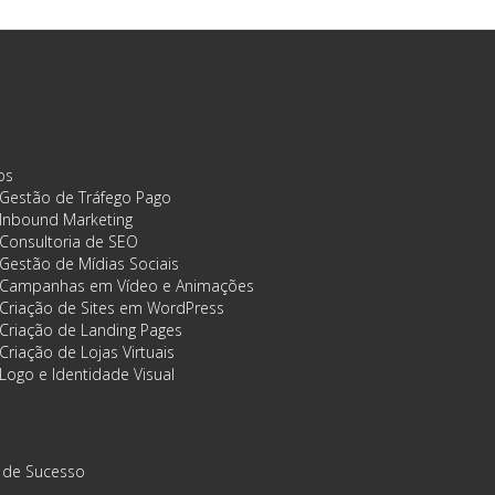
os
Gestão de Tráfego Pago
Inbound Marketing
Consultoria de SEO
Gestão de Mídias Sociais
Campanhas em Vídeo e Animações
Criação de Sites em WordPress
Criação de Landing Pages
Criação de Lojas Virtuais
Logo e Identidade Visual
 de Sucesso