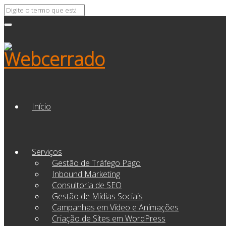
Início
Serviços
Gestão de Tráfego Pago
Inbound Marketing
Consultoria de SEO
Gestão de Mídias Sociais
Campanhas em Vídeo e Animações
Criação de Sites em WordPress