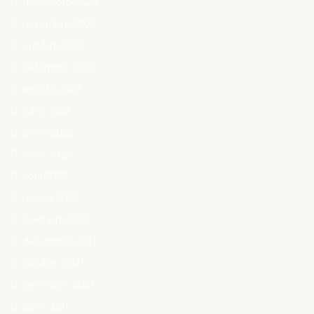
dezembro 2022
novembro 2022
outubro 2022
setembro 2022
agosto 2022
julho 2022
junho 2022
maio 2022
abril 2022
março 2022
fevereiro 2022
dezembro 2021
outubro 2021
setembro 2021
julho 2021