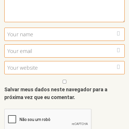
Salvar meus dados neste navegador para a
próxima vez que eu comentar.