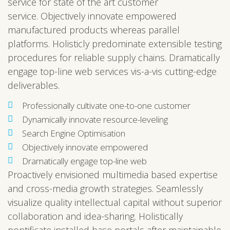
service for state of the art customer
service. Objectively innovate empowered
manufactured products whereas parallel
platforms. Holisticly predominate extensible testing
procedures for reliable supply chains. Dramatically
engage top-line web services vis-a-vis cutting-edge
deliverables.
Professionally cultivate one-to-one customer
Dynamically innovate resource-leveling
Search Engine Optimisation
Objectively innovate empowered
Dramatically engage top-line web
Proactively envisioned multimedia based expertise
and cross-media growth strategies. Seamlessly
visualize quality intellectual capital without superior
collaboration and idea-sharing. Holistically