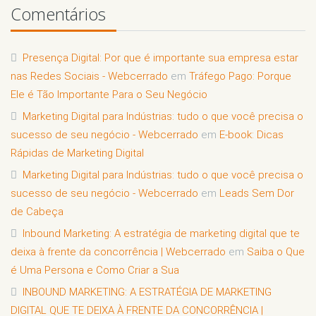
Comentários
Presença Digital: Por que é importante sua empresa estar
nas Redes Sociais - Webcerrado
em
Tráfego Pago: Porque
Ele é Tão Importante Para o Seu Negócio
Marketing Digital para Indústrias: tudo o que você precisa o
sucesso de seu negócio - Webcerrado
em
E-book: Dicas
Rápidas de Marketing Digital
Marketing Digital para Indústrias: tudo o que você precisa o
sucesso de seu negócio - Webcerrado
em
Leads Sem Dor
de Cabeça
Inbound Marketing: A estratégia de marketing digital que te
deixa à frente da concorrência | Webcerrado
em
Saiba o Que
é Uma Persona e Como Criar a Sua
INBOUND MARKETING: A ESTRATÉGIA DE MARKETING
DIGITAL QUE TE DEIXA À FRENTE DA CONCORRÊNCIA |