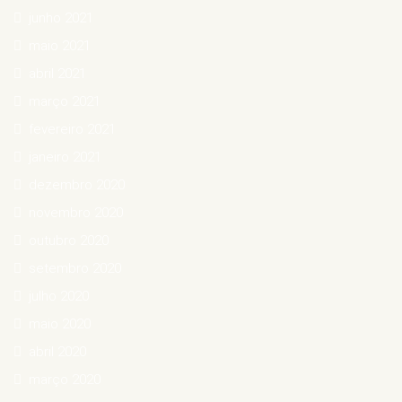
junho 2021
maio 2021
abril 2021
março 2021
fevereiro 2021
janeiro 2021
dezembro 2020
novembro 2020
outubro 2020
setembro 2020
julho 2020
maio 2020
abril 2020
março 2020