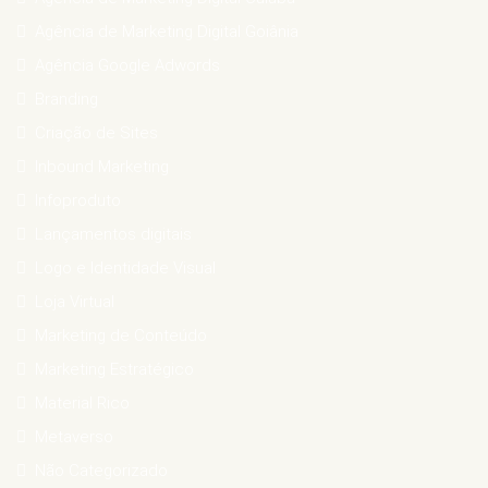
Agência de Marketing Digital Goiânia
Agência Google Adwords
Branding
Criação de Sites
Inbound Marketing
Infoproduto
Lançamentos digitais
Logo e Identidade Visual
Loja Virtual
Marketing de Conteúdo
Marketing Estratégico
Material Rico
Metaverso
Não Categorizado