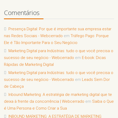
Comentários
Presença Digital: Por que é importante sua empresa estar
nas Redes Sociais - Webcerrado
em
Tráfego Pago: Porque
Ele é Tão Importante Para o Seu Negócio
Marketing Digital para Indústrias: tudo o que você precisa o
sucesso de seu negócio - Webcerrado
em
E-book: Dicas
Rápidas de Marketing Digital
Marketing Digital para Indústrias: tudo o que você precisa o
sucesso de seu negócio - Webcerrado
em
Leads Sem Dor
de Cabeça
Inbound Marketing: A estratégia de marketing digital que te
deixa à frente da concorrência | Webcerrado
em
Saiba o Que
é Uma Persona e Como Criar a Sua
INBOUND MARKETING: A ESTRATÉGIA DE MARKETING