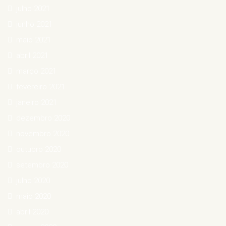
julho 2021
junho 2021
maio 2021
abril 2021
março 2021
fevereiro 2021
janeiro 2021
dezembro 2020
novembro 2020
outubro 2020
setembro 2020
julho 2020
maio 2020
abril 2020