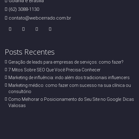
Goiânia e Brasília
(62) 3088-1130
contato@webcerrado.com.br
Posts Recentes
Geração de leads para empresas de serviços: como fazer?
7 Mitos Sobre SEO Que Você Precisa Conhecer
Marketing de influência: indo além dos tradicionais influencers
Marketing médico: como fazer com sucesso na sua clínica ou
consultório
Como Melhorar o Posicionamento do Seu Site no Google: Dicas
Valiosas