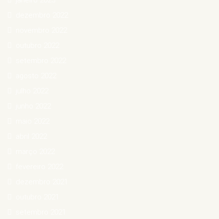
janeiro 2023
dezembro 2022
novembro 2022
outubro 2022
setembro 2022
agosto 2022
julho 2022
junho 2022
maio 2022
abril 2022
março 2022
fevereiro 2022
dezembro 2021
outubro 2021
setembro 2021