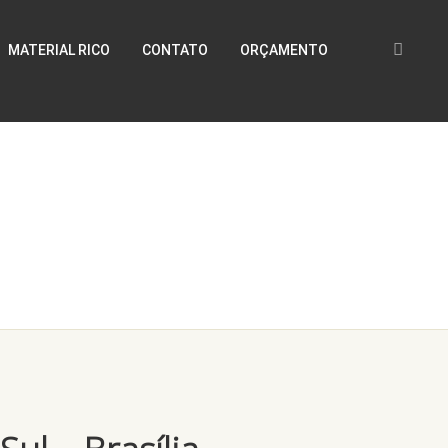
MATERIAL RICO
CONTATO
ORÇAMENTO