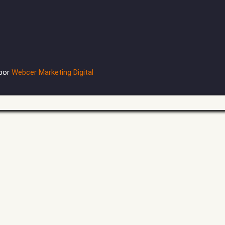
 por
Webcer Marketing Digital