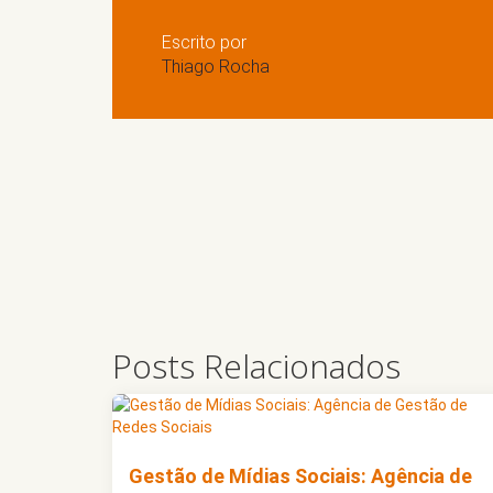
Escrito por
Thiago Rocha
Posts Relacionados
Gestão de Mídias Sociais: Agência de