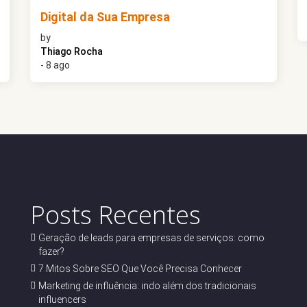
Digital da Sua Empresa
by
Thiago Rocha
- 8 ago
Posts Recentes
Geração de leads para empresas de serviços: como
fazer?
7 Mitos Sobre SEO Que Você Precisa Conhecer
Marketing de influência: indo além dos tradicionais
influencers