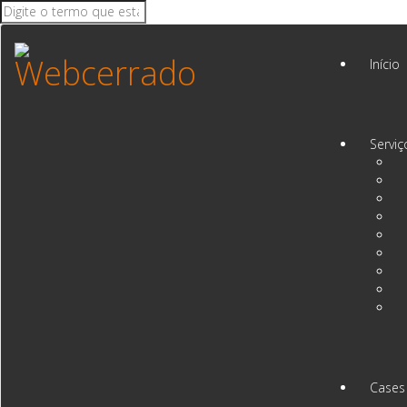
Início
Serviç
Cases