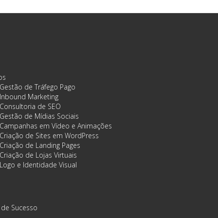
os
Gestão de Tráfego Pago
Inbound Marketing
Consultoria de SEO
Gestão de Mídias Sociais
Campanhas em Vídeo e Animações
Criação de Sites em WordPress
Criação de Landing Pages
Criação de Lojas Virtuais
Logo e Identidade Visual
 de Sucesso