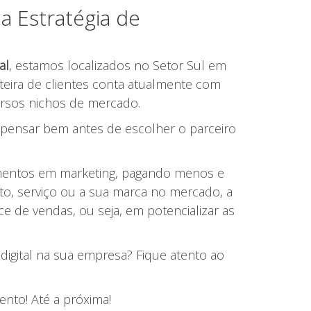
 Estratégia de
al
, estamos localizados no Setor Sul em
teira de clientes conta atualmente com
rsos nichos de mercado.
e pensar bem antes de escolher o parceiro
timentos em marketing, pagando menos e
to, serviço ou a sua marca no mercado, a
 de vendas, ou seja, em potencializar as
digital na sua empresa? Fique atento ao
nto! Até a próxima!