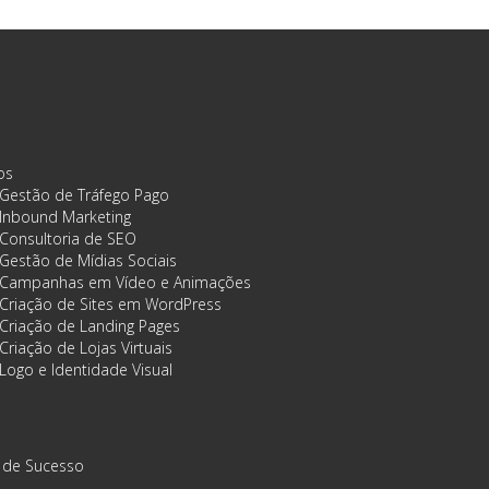
os
Gestão de Tráfego Pago
Inbound Marketing
Consultoria de SEO
Gestão de Mídias Sociais
Campanhas em Vídeo e Animações
Criação de Sites em WordPress
Criação de Landing Pages
Criação de Lojas Virtuais
Logo e Identidade Visual
 de Sucesso