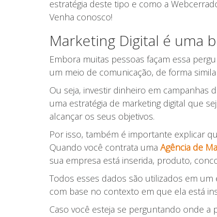
estratégia deste tipo e como a Webcerrado
Venha conosco!
Marketing Digital é uma b
Embora muitas pessoas façam essa pergunta
um meio de comunicação, de forma similar
Ou seja, investir dinheiro em campanhas de
uma estratégia de marketing digital que se
alcançar os seus objetivos.
Por isso, também é importante explicar qu
Quando você contrata uma
Agência de Mar
sua empresa está inserida, produto, concor
Todos esses dados são utilizados em um e
com base no contexto em que ela está ins
Caso você esteja se perguntando onde a par