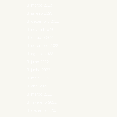
março 2023
janeiro 2023
dezembro 2022
novembro 2022
outubro 2022
setembro 2022
agosto 2022
julho 2022
junho 2022
maio 2022
abril 2022
março 2022
fevereiro 2022
dezembro 2021