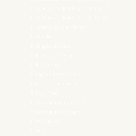
Agência de Marketing Digital Cuiabá
Agência de Marketing Digital Goiânia
Agência Google Adwords
Branding
Criação de Sites
Inbound Marketing
Infoproduto
Lançamentos digitais
Logo e Identidade Visual
Loja Virtual
Marketing de Conteúdo
Marketing Estratégico
Material Rico
Metaverso