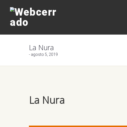
La Nura
- agosto 5, 2019
La Nura