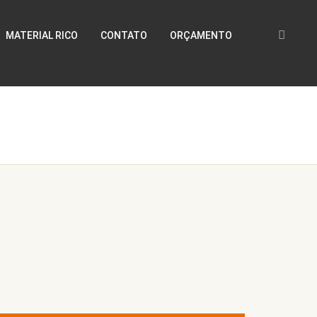
MATERIAL RICO
CONTATO
ORÇAMENTO