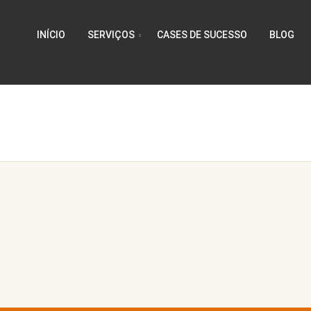
INÍCIO
SERVIÇOS
CASES DE SUCESSO
BLOG