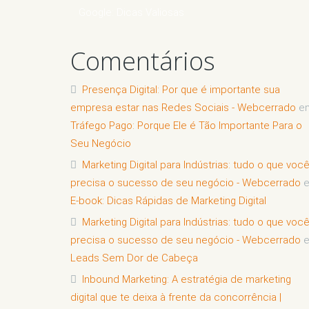
Google: Dicas Valiosas
Comentários
Presença Digital: Por que é importante sua
empresa estar nas Redes Sociais - Webcerrado
e
Tráfego Pago: Porque Ele é Tão Importante Para o
Seu Negócio
Marketing Digital para Indústrias: tudo o que voc
precisa o sucesso de seu negócio - Webcerrado
E-book: Dicas Rápidas de Marketing Digital
Marketing Digital para Indústrias: tudo o que voc
precisa o sucesso de seu negócio - Webcerrado
Leads Sem Dor de Cabeça
Inbound Marketing: A estratégia de marketing
digital que te deixa à frente da concorrência |