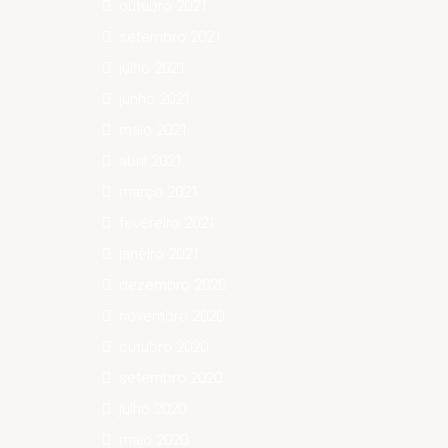
outubro 2021
setembro 2021
julho 2021
junho 2021
maio 2021
abril 2021
março 2021
fevereiro 2021
janeiro 2021
dezembro 2020
novembro 2020
outubro 2020
setembro 2020
julho 2020
maio 2020