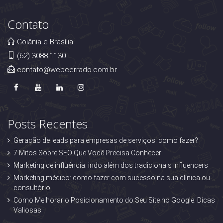
Contato
Goiânia e Brasília
(62) 3088-1130
contato@webcerrado.com.br
Posts Recentes
Geração de leads para empresas de serviços: como fazer?
7 Mitos Sobre SEO Que Você Precisa Conhecer
Marketing de influência: indo além dos tradicionais influencers
Marketing médico: como fazer com sucesso na sua clínica ou
consultório
Como Melhorar o Posicionamento do Seu Site no Google: Dicas
Valiosas