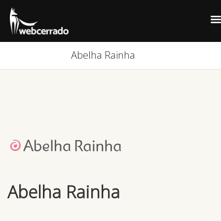
Abelha Rainha
Abelha Rainha