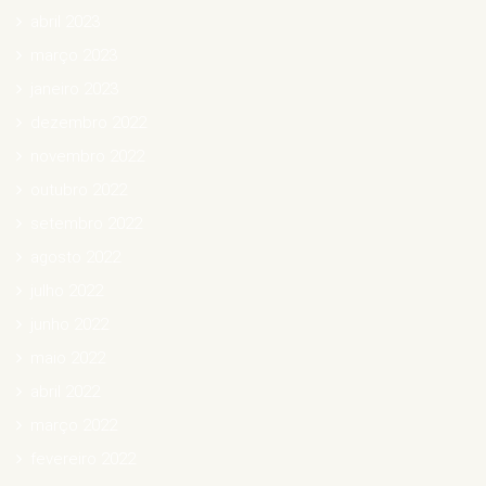
abril 2023
março 2023
janeiro 2023
dezembro 2022
novembro 2022
outubro 2022
setembro 2022
agosto 2022
julho 2022
junho 2022
maio 2022
abril 2022
março 2022
fevereiro 2022