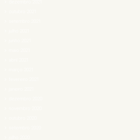
dezembro 2021
outubro 2021
setembro 2021
julho 2021
junho 2021
maio 2021
abril 2021
março 2021
fevereiro 2021
janeiro 2021
dezembro 2020
novembro 2020
outubro 2020
setembro 2020
julho 2020