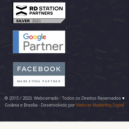
© 2015 / 2023 Webcerrado - Todos os Direitos Reservados ♥
Goiânia e Brasília - Desenvolvido por
Webcer Marketing Digital