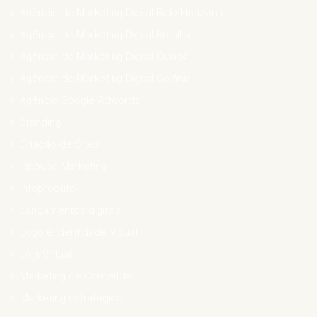
Agência de Marketing Digital Belo Horizonte
Agência de Marketing Digital Brasília
Agência de Marketing Digital Cuiabá
Agência de Marketing Digital Goiânia
Agência Google Adwords
Branding
Criação de Sites
Inbound Marketing
Infoproduto
Lançamentos digitais
Logo e Identidade Visual
Loja Virtual
Marketing de Conteúdo
Marketing Estratégico