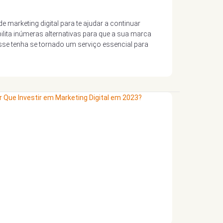
rketing digital para te ajudar a continuar
ilita inúmeras alternativas para que a sua marca
sse tenha se tornado um serviço essencial para