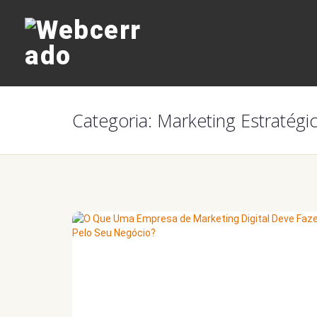
Categoria:
Marketing Estratégi