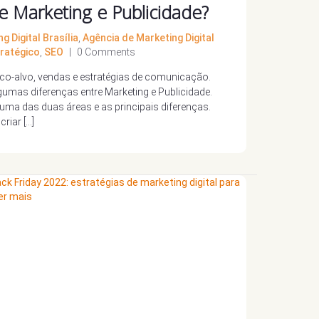
re Marketing e Publicidade?
g Digital Brasília
,
Agência de Marketing Digital
ratégico
,
SEO
|
0 Comments
-alvo, vendas e estratégias de comunicação.
gumas diferenças entre Marketing e Publicidade.
a uma das duas áreas e as principais diferenças.
riar […]