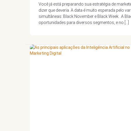
Você já está preparando sua estratégia de marketi
dizer que deveria. A data é muito esperada pelo va
simultâneas: Black November e Black Week. A Bla
oportunidades para diversos segmentos, e no […]