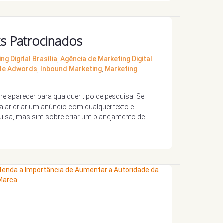
s Patrocinados
g Digital Brasília
,
Agência de Marketing Digital
le Adwords
,
Inbound Marketing
,
Marketing
e aparecer para qualquer tipo de pesquisa. Se
lar criar um anúncio com qualquer texto e
uisa, mas sim sobre criar um planejamento de