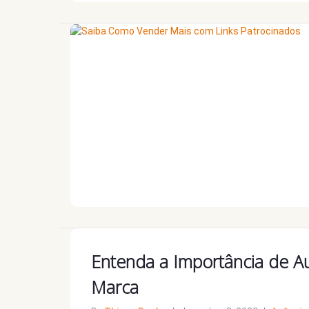
Entenda a Importância de A
Marca