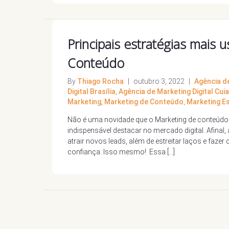
Principais estratégias mais
Conteúdo
By
Thiago Rocha
|
outubro 3, 2022
|
Agência de
Digital Brasília
,
Agência de Marketing Digital Cui
Marketing
,
Marketing de Conteúdo
,
Marketing E
Não é uma novidade que o Marketing de conteúdo
indispensável destacar no mercado digital. Afinal
atrair novos leads, além de estreitar laços e faz
confiança. Isso mesmo! Essa […]